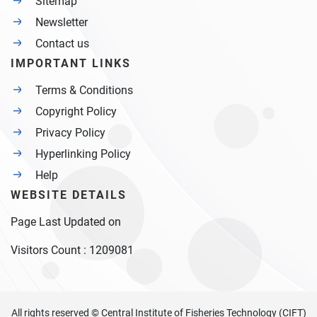
Sitemap
Newsletter
Contact us
IMPORTANT LINKS
Terms & Conditions
Copyright Policy
Privacy Policy
Hyperlinking Policy
Help
WEBSITE DETAILS
Page Last Updated on
Visitors Count :
1209081
All rights reserved © Central Institute of Fisheries Technology (CIFT)