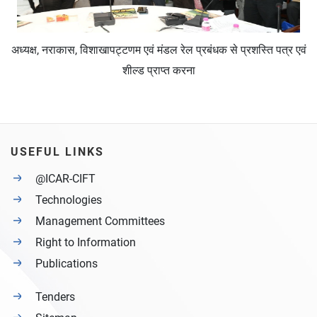
अध्‍यक्ष, नराकास, विशाखापट्टणम एवं मंडल रेल प्रबंधक से प्रशस्ति पत्र एवं
शील्‍ड प्राप्‍त करना
USEFUL LINKS
@ICAR-CIFT
Technologies
Management Committees
Right to Information
Publications
Tenders