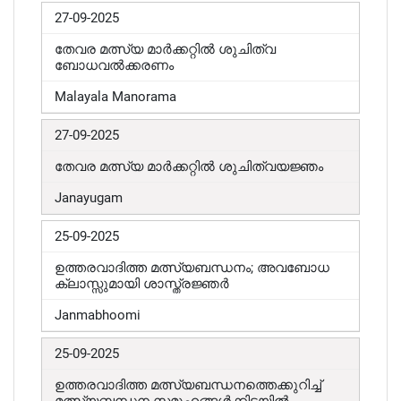
27-09-2025
തേവര മത്സ്യ മാർക്കറ്റിൽ ശുചിത്വ
ബോധവൽക്കരണം
Malayala Manorama
27-09-2025
തേവര മത്സ്യ മാർക്കറ്റിൽ ശുചിത്വയജ്ഞം
Janayugam
25-09-2025
ഉത്തരവാദിത്ത മത്സ്യബന്ധനം; അവബോധ
ക്ലാസ്സുമായി ശാസ്ത്രജ്ഞർ
Janmabhoomi
25-09-2025
ഉത്തരവാദിത്ത മത്സ്യബന്ധനത്തെക്കുറിച്ച്