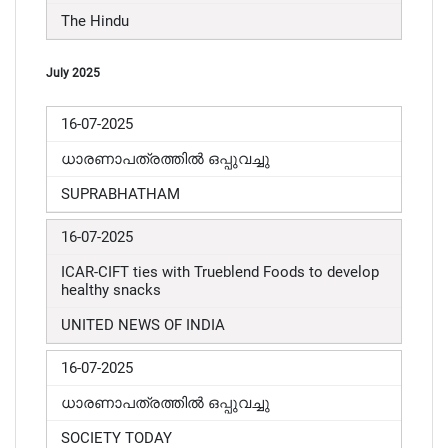
The Hindu
July 2025
16-07-2025
ധാരണാപത്രത്തിൽ ഒപ്പുവച്ചു
SUPRABHATHAM
16-07-2025
ICAR-CIFT ties with Trueblend Foods to develop
healthy snacks
UNITED NEWS OF INDIA
16-07-2025
ധാരണാപത്രത്തിൽ ഒപ്പുവച്ചു
SOCIETY TODAY