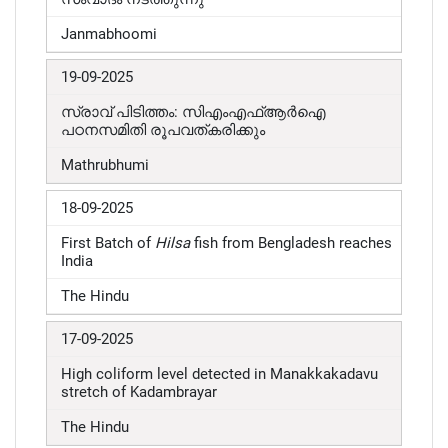
Janmabhoomi
19-09-2025
സ്രാവ് പിടിത്തം: സിഎംഎഫ്ആർഐ
പഠനസമിതി രൂപവത്കരിക്കും
Mathrubhumi
18-09-2025
First Batch of
Hilsa
fish from Bengladesh reaches
India
The Hindu
17-09-2025
High coliform level detected in Manakkakadavu
stretch of Kadambrayar
The Hindu