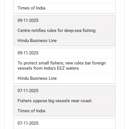
Times of India
09-11-2025
Centre notifies rules for deep-sea fishing
Hindu Business Line
09-11-2025
To protect small fishers, new rules bar foreign
vessels from India's EEZ waters
Hindu Business Line
07-11-2025
Fishers oppose big vessels near coast
Times of India
07-11-2025