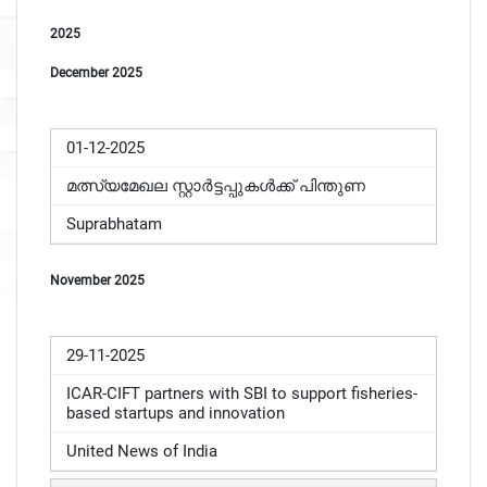
2025
December 2025
01-12-2025
മത്സ്യമേഖല സ്റ്റാർട്ടപ്പുകൾക്ക് പിന്തുണ
Suprabhatam
November 2025
29-11-2025
ICAR-CIFT partners with SBI to support fisheries-
based startups and innovation
United News of India