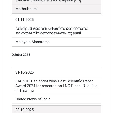
തൊഴിലാളികളുടെ അന്നം മുട്ടിക്കുന്നു
Mathrubhumi
01-11-2025
ഡിജിറ്റൽ മറൈൻ ഫിഷറീസ് സെൻസസ്:
ഭവനതല വിവരണശേഖരണം തുടങ്ങി
Malayala Manorama
October 2025
31-10-2025
ICAR-CIFT scientist wins Best Scientific Paper
Award 2024 for research on LNG-Diesel Dual Fuel
in Trawling
United News of India
28-10-2025