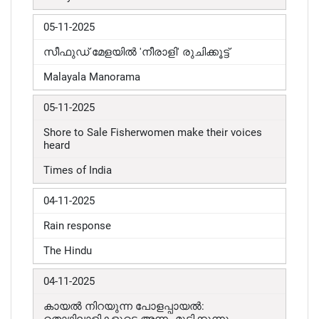
05-11-2025
സീഫുഡ് മേളയിൽ 'നീരാളി' രുചിക്കൂട്ട്
Malayala Manorama
05-11-2025
Shore to Sale Fisherwomen make their voices
heard
Times of India
04-11-2025
Rain response
The Hindu
04-11-2025
കായൽ നിറയുന്ന പോളപ്പായൽ: