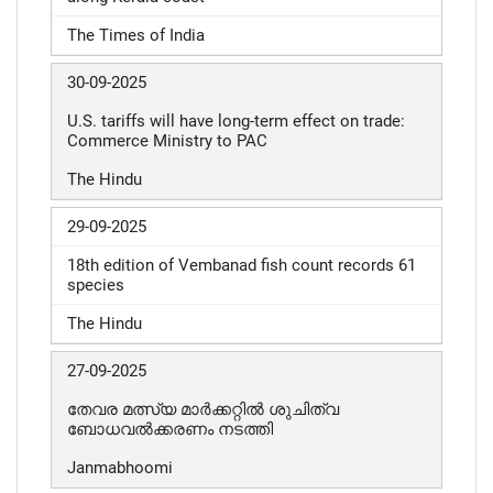
The Times of India
30-09-2025
U.S. tariffs will have long-term effect on trade:
Commerce Ministry to PAC
The Hindu
29-09-2025
18th edition of Vembanad fish count records 61
species
The Hindu
27-09-2025
തേവര മത്സ്യ മാർക്കറ്റിൽ ശുചിത്വ
ബോധവൽക്കരണം നടത്തി
Janmabhoomi