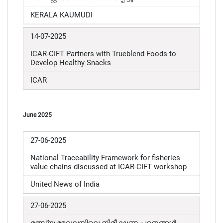
KERALA KAUMUDI
14-07-2025
ICAR-CIFT Partners with Trueblend Foods to
Develop Healthy Snacks
ICAR
June 2025
27-06-2025
National Traceability Framework for fisheries
value chains discussed at ICAR-CIFT workshop
United News of India
27-06-2025