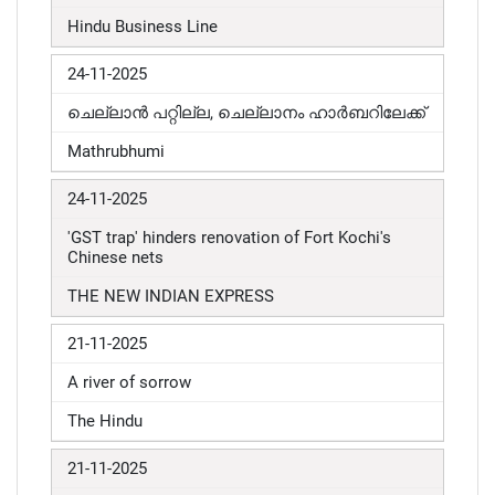
Hindu Business Line
24-11-2025
ചെല്ലാൻ പറ്റില്ല, ചെല്ലാനം ഹാർബറിലേക്ക്
Mathrubhumi
24-11-2025
'
GST trap' hinders renovation of Fort Kochi's
Chinese nets
THE NEW INDIAN EXPRESS
21-11-2025
A river of sorrow
The Hindu
21-11-2025