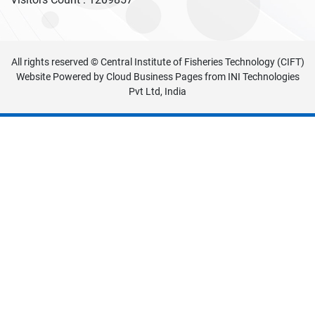
All rights reserved © Central Institute of Fisheries Technology (CIFT)
Website Powered by
Cloud Business Pages
from
INI Technologies
Pvt Ltd, India