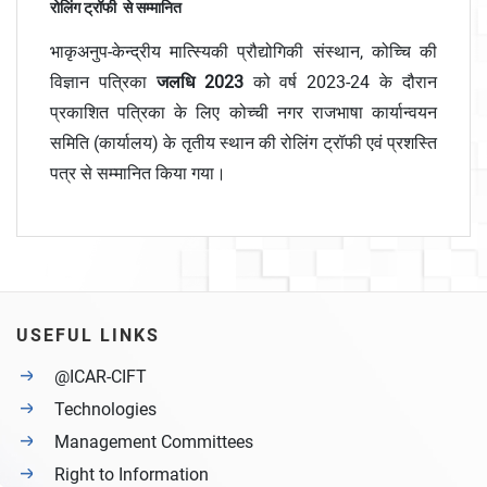
रोलिंग ट्रॉफी से सम्मानित
भाकृअनुप-केन्द्रीय मात्स्यिकी प्रौद्योगिकी संस्थान, कोच्चि की
विज्ञान पत्रिका
जलधि
2023
को वर्ष 2023-24 के दौरान
प्रकाशित पत्रिका के लिए कोच्‍ची नगर राजभाषा कार्यान्वयन
समिति (कार्यालय) के तृतीय स्‍थान की रोलिंग ट्रॉफी एवं प्रशस्ति
पत्र से सम्मानित किया गया।
USEFUL LINKS
@ICAR-CIFT
Technologies
Management Committees
Right to Information