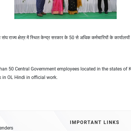
 संघ राज्य क्षेत्र में स्थित केन्‍द्र सरकार के 50 से अधिक कर्मचारियों के कार्यालयों मे
than 50 Central Government employees located in the states of Ke
n OL Hindi in official work.
IMPORTANT LINKS
enders