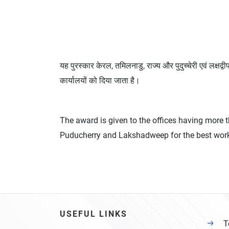
यह पुरस्‍कार केरल, तमिलनाडु, राज्‍य और पुदुच्चेरी एवं लक्षद्वीप
कार्यालयों को दिया जाता है।
The award is given to the offices having more 
Puducherry and Lakshadweep for the best work i
USEFUL LINKS
T