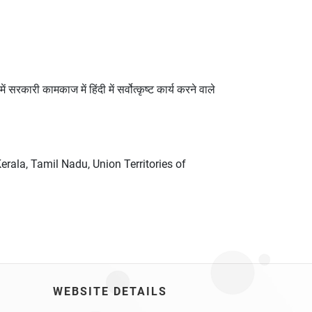
ं सरकारी कामकाज में हिंदी में सर्वोत्‍कृष्‍ट कार्य करने वाले
rala, Tamil Nadu, Union Territories of
WEBSITE DETAILS